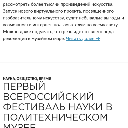
рассмотреть более тысячи произведений искусства.
Запуск нового виртуального проекта, посвященного
изобразительному искусству, сулит небывалые выгоды и
возможности интернет-пользователям по всему свету.
Можно даже подумать, что речь идет о своего рода
Музей имени п
революции в музейном мире.
Читать далее
→
НАУКА, ОБЩЕСТВО, ВРЕМЯ
ПЕРВЫЙ
ВСЕРОССИЙСКИЙ
ФЕСТИВАЛЬ НАУКИ В
ПОЛИТЕХНИЧЕСКОМ
МУЗЕЕ