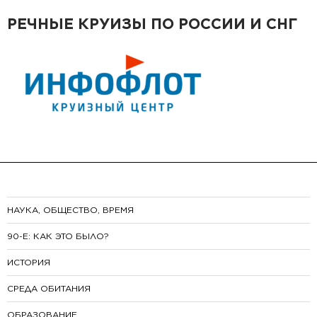
РЕЧНЫЕ КРУИЗЫ ПО РОССИИ И СНГ
НАУКА, ОБЩЕСТВО, ВРЕМЯ
90-E: КАК ЭТО БЫЛО?
ИСТОРИЯ
СРЕДА ОБИТАНИЯ
ОБРАЗОВАНИЕ