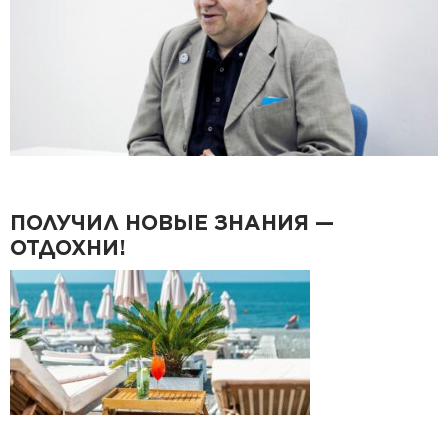
ПОЛУЧИЛ НОВЫЕ ЗНАНИЯ —
ОТДОХНИ!