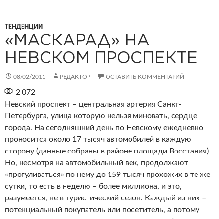
ТЕНДЕНЦИИ
«МАСКАРАД» НА
НЕВСКОМ ПРОСПЕКТЕ
08/02/2011
РЕДАКТОР
ОСТАВИТЬ КОММЕНТАРИЙ
2 072
Невский проспект – центральная артерия Санкт-
Петербурга, улица которую нельзя миновать, сердце
города. На сегодняшний день по Невскому ежедневно
проносится около 17 тысяч автомобилей в каждую
сторону (данные собраны в районе площади Восстания).
Но, несмотря на автомобильный век, продолжают
«прогуливаться» по нему до 159 тысяч прохожих в те же
сутки, то есть в неделю – более миллиона, и это,
разумеется, не в туристический сезон. Каждый из них –
потенциальный покупатель или посетитель, а потому