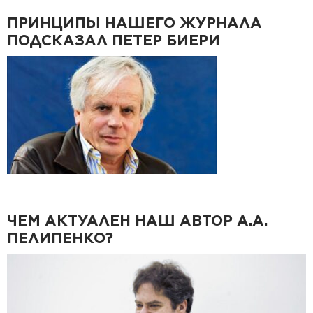
ПРИНЦИПЫ НАШЕГО ЖУРНАЛА
ПОДСКАЗАЛ ПЕТЕР БИЕРИ
ЧЕМ АКТУАЛЕН НАШ АВТОР А.А.
ПЕЛИПЕНКО?