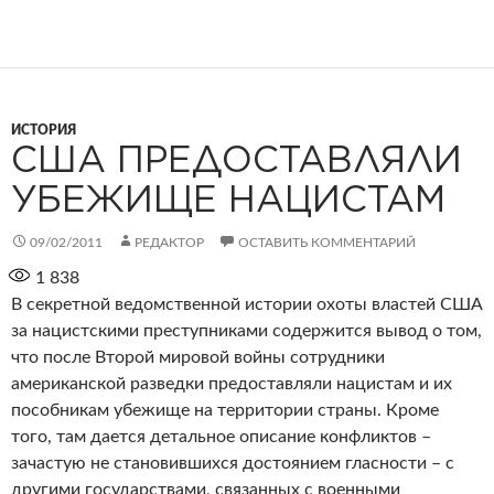
ИСТОРИЯ
США ПРЕДОСТАВЛЯЛИ
УБЕЖИЩЕ НАЦИСТАМ
09/02/2011
РЕДАКТОР
ОСТАВИТЬ КОММЕНТАРИЙ
1 838
В секретной ведомственной истории охоты властей США
за нацистскими преступниками содержится вывод о том,
что после Второй мировой войны сотрудники
американской разведки предоставляли нацистам и их
пособникам убежище на территории страны. Кроме
того, там дается детальное описание конфликтов –
зачастую не становившихся достоянием гласности – с
другими государствами, связанных с военными