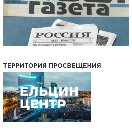
ТЕРРИТОРИЯ ПРОСВЕЩЕНИЯ