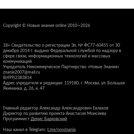
Copyright © Новые знания online 2010—2026
18+ Свидетельство о регистрации Эл. № ФС77-60455 от 30
декабря 2014 г. выдано Федеральной службой по надзору в
сфере связи, информационных технологий и массовых
коммуникаций
Учредитель Некоммерческое Партнерство «Новые Знания»
znanie2007@mail.ru
8(499)2383814
Адрес учредителя и редакции: 119180, г. Москва, ул. Большая
Якиманка, д. 26, к. 47
Главный редактор Александр Александрович Евлахов
Директор по развитию проекта Анастасия Моисеева
Программист
Денис Барковский
Наш канал в Telegram:
t.me/novznania