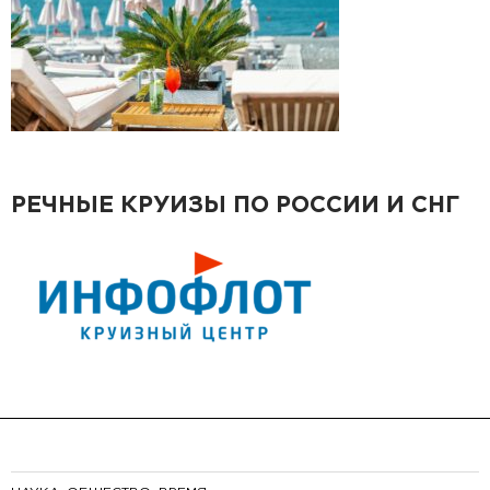
РЕЧНЫЕ КРУИЗЫ ПО РОССИИ И СНГ