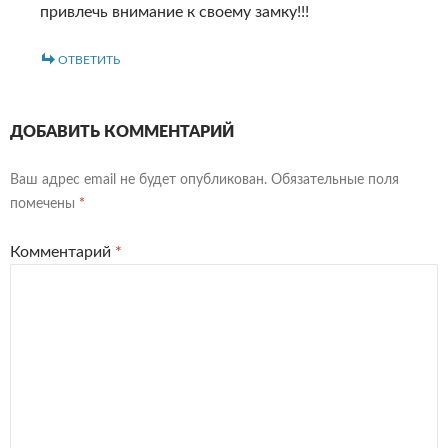
привлечь внимание к своему замку!!!
ОТВЕТИТЬ
ДОБАВИТЬ КОММЕНТАРИЙ
Ваш адрес email не будет опубликован.
Обязательные поля
помечены
*
Комментарий
*