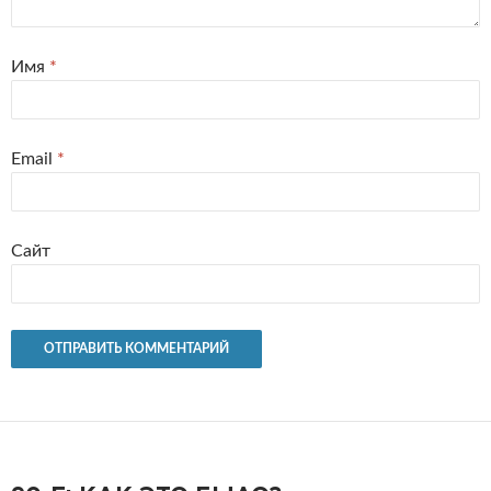
Имя
*
Email
*
Сайт