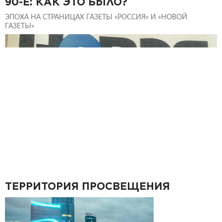
90-Е: КАК ЭТО БЫЛО?
ЭПОХА НА СТРАНИЦАХ ГАЗЕТЫ «РОССИЯ» И «НОВОЙ
ГАЗЕТЫ»
ТЕРРИТОРИЯ ПРОСВЕЩЕНИЯ