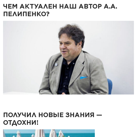
ЧЕМ АКТУАЛЕН НАШ АВТОР А.А.
ПЕЛИПЕНКО?
ПОЛУЧИЛ НОВЫЕ ЗНАНИЯ —
ОТДОХНИ!