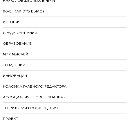
НАУКА, ОБЩЕСТВО, ВРЕМЯ
90-E: КАК ЭТО БЫЛО?
ИСТОРИЯ
СРЕДА ОБИТАНИЯ
ОБРАЗОВАНИЕ
МИР МЫСЛЕЙ
ТЕНДЕНЦИИ
ИННОВАЦИИ
КОЛОНКА ГЛАВНОГО РЕДАКТОРА
АССОЦИАЦИЯ «НОВЫЕ ЗНАНИЯ»
ТЕРРИТОРИЯ ПРОСВЕЩЕНИЯ
ПРОЕКТ