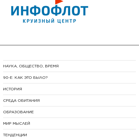
НАУКА, ОБЩЕСТВО, ВРЕМЯ
90-E: КАК ЭТО БЫЛО?
ИСТОРИЯ
СРЕДА ОБИТАНИЯ
ОБРАЗОВАНИЕ
МИР МЫСЛЕЙ
ТЕНДЕНЦИИ