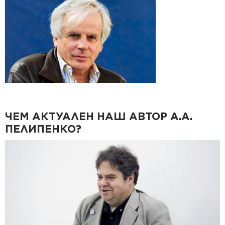
ЧЕМ АКТУАЛЕН НАШ АВТОР А.А.
ПЕЛИПЕНКО?