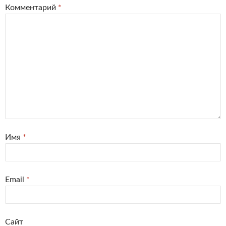
Комментарий
*
Имя
*
Email
*
Сайт