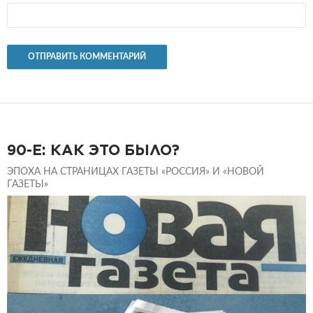
90-Е: КАК ЭТО БЫЛО?
ЭПОХА НА СТРАНИЦАХ ГАЗЕТЫ «РОССИЯ» И «НОВОЙ
ГАЗЕТЫ»