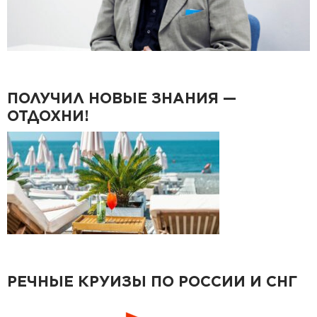
ПОЛУЧИЛ НОВЫЕ ЗНАНИЯ —
ОТДОХНИ!
РЕЧНЫЕ КРУИЗЫ ПО РОССИИ И СНГ