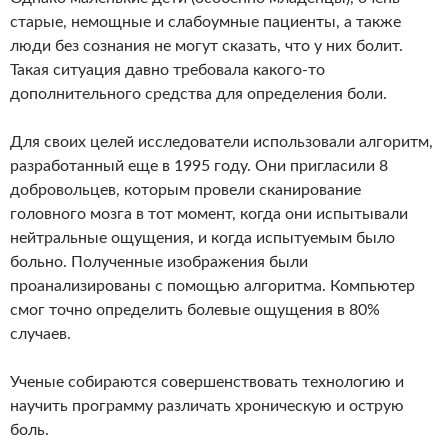
старые, немощные и слабоумные пациенты, а также
люди без сознания не могут сказать, что у них болит.
Такая ситуация давно требовала какого-то
дополнительного средства для определения боли.
Для своих целей исследователи использовали алгоритм,
разработанный еще в 1995 году. Они пригласили 8
добровольцев, которым провели сканирование
головного мозга в тот момент, когда они испытывали
нейтральные ощущения, и когда испытуемым было
больно. Полученные изображения были
проанализированы с помощью алгоритма. Компьютер
смог точно определить болевые ощущения в 80%
случаев.
Ученые собираются совершенствовать технологию и
научить программу различать хроническую и острую
боль.