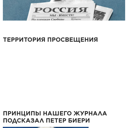
ТЕРРИТОРИЯ ПРОСВЕЩЕНИЯ
ПРИНЦИПЫ НАШЕГО ЖУРНАЛА
ПОДСКАЗАЛ ПЕТЕР БИЕРИ