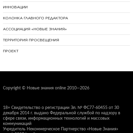
ИННОВАЦИИ
КОЛОНКА ГЛАВНОГО РЕДАКТОРА
АССОЦИАЦИЯ «НОВЫЕ ЗНАНИЯ»
ТЕРРИТОРИЯ ПРОСВЕЩЕНИЯ
ПРОЕКТ
Copyright © Новые знания online 2010—2026
18+ Свидетельство о регистрации Эл. № ФС77-60455 от 30
декабря 2014 г. выдано Федеральной службой по надзору в
сфере связи, информационных технологий и массовых
коммуникаций
Учредитель Некоммерческое Партнерство «Новые Знания»