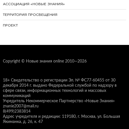
АССОЦИАЦИЯ «НОВЫЕ ЗНАНИЯ»
ТЕРРИТОРИЯ ПРОСВЕЩЕНИЯ
ПРОЕКТ
Copyright © Новые знания online 2010—2026
18+ Свидетельство о регистрации Эл. № ФС77-60455 от 30
декабря 2014 г. выдано Федеральной службой по надзору в
сфере связи, информационных технологий и массовых
коммуникаций
Учредитель Некоммерческое Партнерство «Новые Знания»
znanie2007@mail.ru
8(499)2383814
Адрес учредителя и редакции: 119180, г. Москва, ул. Большая
Якиманка, д. 26, к. 47