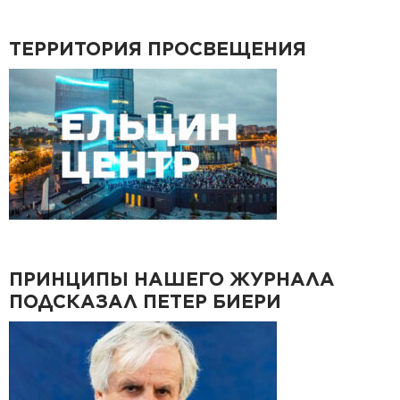
ТЕРРИТОРИЯ ПРОСВЕЩЕНИЯ
ПРИНЦИПЫ НАШЕГО ЖУРНАЛА
ПОДСКАЗАЛ ПЕТЕР БИЕРИ