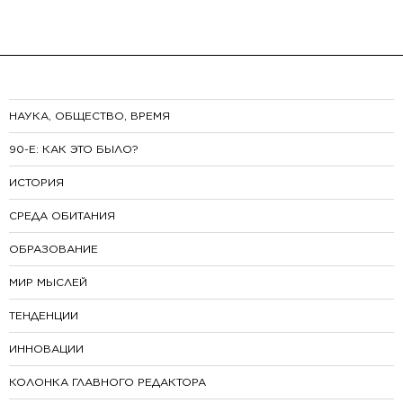
НАУКА, ОБЩЕСТВО, ВРЕМЯ
90-E: КАК ЭТО БЫЛО?
ИСТОРИЯ
СРЕДА ОБИТАНИЯ
ОБРАЗОВАНИЕ
МИР МЫСЛЕЙ
ТЕНДЕНЦИИ
ИННОВАЦИИ
КОЛОНКА ГЛАВНОГО РЕДАКТОРА