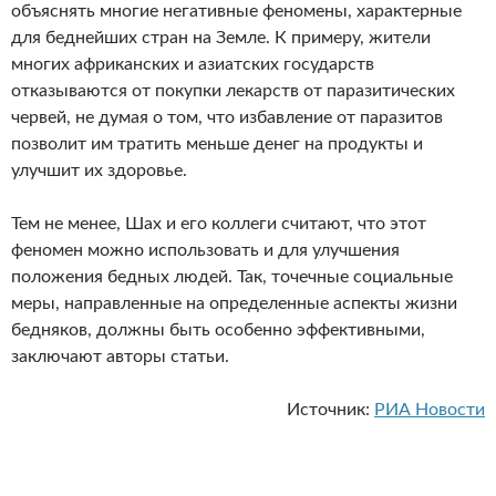
объяснять многие негативные феномены, характерные
для беднейших стран на Земле. К примеру, жители
многих африканских и азиатских государств
отказываются от покупки лекарств от паразитических
червей, не думая о том, что избавление от паразитов
позволит им тратить меньше денег на продукты и
улучшит их здоровье.
Тем не менее, Шах и его коллеги считают, что этот
феномен можно использовать и для улучшения
положения бедных людей. Так, точечные социальные
меры, направленные на определенные аспекты жизни
бедняков, должны быть особенно эффективными,
заключают авторы статьи.
Источник:
РИА Новости