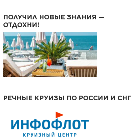
ПОЛУЧИЛ НОВЫЕ ЗНАНИЯ —
ОТДОХНИ!
РЕЧНЫЕ КРУИЗЫ ПО РОССИИ И СНГ