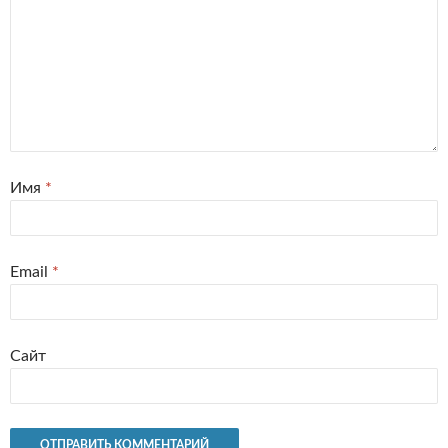
Имя
*
Email
*
Сайт