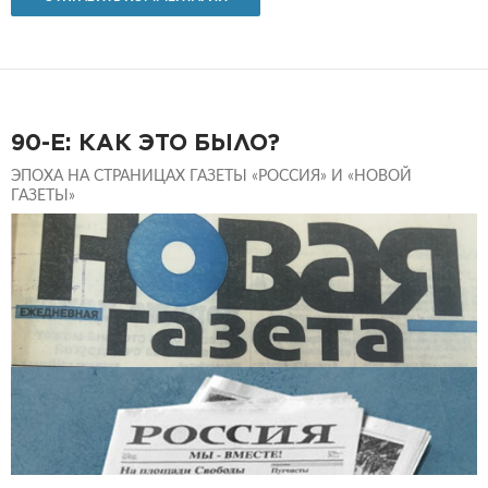
90-Е: КАК ЭТО БЫЛО?
ЭПОХА НА СТРАНИЦАХ ГАЗЕТЫ «РОССИЯ» И «НОВОЙ
ГАЗЕТЫ»