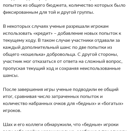
попыток из общего бюджета, количество которых было
фиксированным для той и другой группы.
В некоторых случаях ученые разрешали игрокам
использовать «кредит» – добавление новых попыток к
текущему ходу. В таком случае участники отдавали за
каждый дополнительный шанс по две попытки из
общего «кошелька» добровольца. С другой стороны,
участник мог отказаться от ответа на сложный вопрос,
пропуская текущий ход и сохраняя неиспользованные
шансы.
После завершения игры ученые подводили ее общий
итог, сравнивая число затраченных попыток и
количество набранных очков для «бедных» и «богатых»
игроков.
Шах и его коллеги обнаружили, что «бедные» игроки