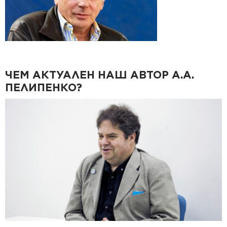
ЧЕМ АКТУАЛЕН НАШ АВТОР А.А.
ПЕЛИПЕНКО?