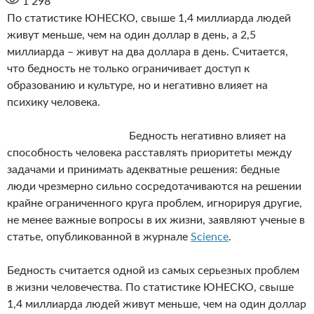
1 298
По статистике ЮНЕСКО, свыше 1,4 миллиарда людей
живут меньше, чем на один доллар в день, а 2,5
миллиарда – живут на два доллара в день. Считается,
что бедность не только ограничивает доступ к
образованию и культуре, но и негативно влияет на
психику человека.
Бедность негативно влияет на
способность человека расставлять приоритеты между
задачами и принимать адекватные решения: бедные
люди чрезмерно сильно сосредотачиваются на решении
крайне ограниченного круга проблем, игнорируя другие,
не менее важные вопросы в их жизни, заявляют ученые в
статье, опубликованной в журнале
Science
.
Бедность считается одной из самых серьезных проблем
в жизни человечества. По статистике ЮНЕСКО, свыше
1,4 миллиарда людей живут меньше, чем на один доллар