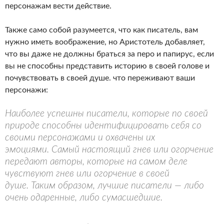
персонажам вести действие.
Также само собой разумеется, что как писатель, вам
нужно иметь воображение, но Аристотель добавляет,
что вы даже не должны браться за перо и папирус, если
вы не способны представить историю в своей голове и
почувствовать в своей душе. что переживают ваши
персонажи:
Наиболее успешны писатели, которые по своей
природе способны идентифицировать себя со
своими персонажами и охвачены их
эмоциями. Самый настоящий гнев или огорчение
передают авторы, которые на самом деле
чувствуют гнев или огорчение в своей
душе. Таким образом, лучшие писатели — либо
очень одаренные, либо сумасшедшие.