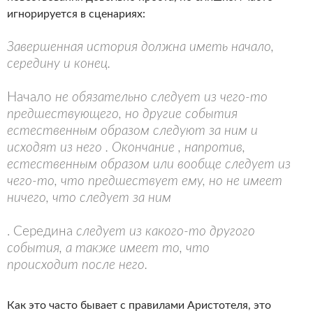
игнорируется в сценариях:
Завершенная история должна иметь начало,
середину и конец.
Начало
не обязательно следует из чего-то
предшествующего, но другие события
естественным образом следуют за ним и
исходят из него . Окончание , напротив,
естественным образом или вообще следует из
чего-то, что предшествует ему, но не имеет
ничего, что следует за ним
. Середина
следует из какого-то другого
события, а также имеет то, что
происходит после него.
Как это часто бывает с правилами Аристотеля, это