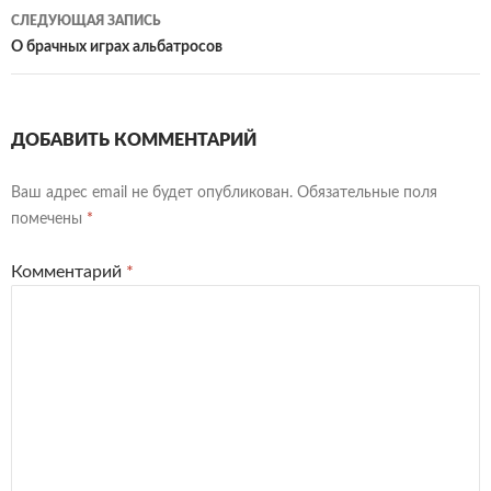
записям
СЛЕДУЮЩАЯ ЗАПИСЬ
О брачных играх альбатросов
ДОБАВИТЬ КОММЕНТАРИЙ
Ваш адрес email не будет опубликован.
Обязательные поля
помечены
*
Комментарий
*