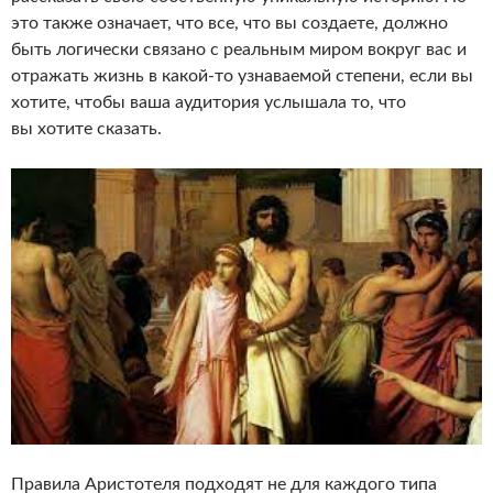
это также означает, что все, что вы создаете, должно
быть логически связано с реальным миром вокруг вас и
отражать жизнь в какой-то узнаваемой степени, если вы
хотите, чтобы ваша аудитория услышала то, что
вы хотите сказать.
Правила Аристотеля подходят не для каждого типа