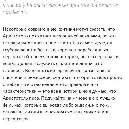
меньше удовольствия, чем простое очертание
предмета.
Некоторые современные критики могут сказать, что
Аристотель не считает персонажей важными, но это
неправильное прочтение текста. На самом деле, он
глубоко верит в богатых, хорошо проработанных
персонажей, населяющих историю, но эти персонажи
всегда должны служить сюжетной линии, а не
наоборот. Конечно, некоторые очень талантливые
писатели и режиссеры считают, что Аристотель просто
ошибается в отношении этого правила и что
характеристики — это все в истории, но я думаю, что
Аристотель прав. Подумайте на мгновение о лучших
фильмах, которые вы когда-либо видели, и о том,
основаны ли они в конечном счете на сюжете или
персонажах.