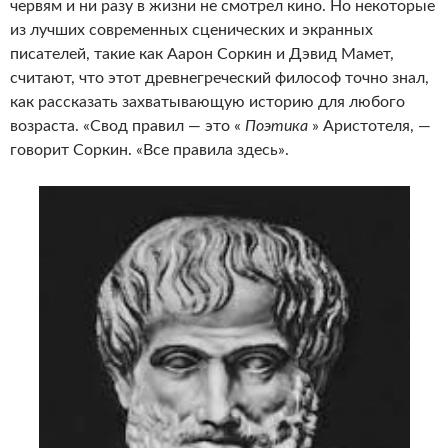
червям и ни разу в жизни не смотрел кино. Но некоторые
из лучших современных сценических и экранных
писателей, такие как Аарон Соркин и Дэвид Мамет,
считают, что этот древнегреческий философ точно знал,
как рассказать захватывающую историю для любого
возраста. «Свод правил — это «
Поэтика
» Аристотеля, —
говорит Соркин. «Все правила здесь».