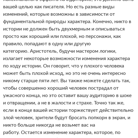
вашей целью как писателя. Но есть разные виды
изменений, которые возможны в зависимости от
фундаментальной природы характера. Конечно, никто в
истории не должен быть двухмерным и описываться
просто как хороший или плохой, но персонажи, как
правило, попадают в одну или другую
категорию. Аристотель, будучи мастером логики,
излагает некоторые возможности изменения характера
по ходу истории. Он говорит, что у плохого человека
может быть плохой исход, но это не очень интересно
никому старше пяти лет. Вы также можете сделать так,
чтобы совершенно хороший человек пострадал от
ужасного конца, но это оставит вашу аудиторию в шоке
и отвращении, а не в жалости и страхе. Точно так же,
если в конце вашей истории торжествует действительно
злой человек, зрители будут бросать попкорн в экран, и
никто больше никогда не возьмет вас на
работу. Остается изменение характера, которое, по