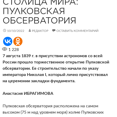
СТОЛИЦА МИРА:
ПУЛКОВСКАЯ
ОБСЕРВАТОРИЯ
10/10/2022
РЕДАКТОР
ОСТАВИТЬ КОММЕНТАРИЙ
1 228
7 августа 1839 г. в присутствии астрономов со всей
России прошло торжественное открытие Пулковской
обсерватории. Ее строительство начали по указу
императора Николая I, который лично присутствовал
на церемонии закладки фундамента.
Анастасия ИБРАГИМОВА
Пулковская обсерватория расположена на самом
высоком (75 м над уровнем моря) холме Пулковских