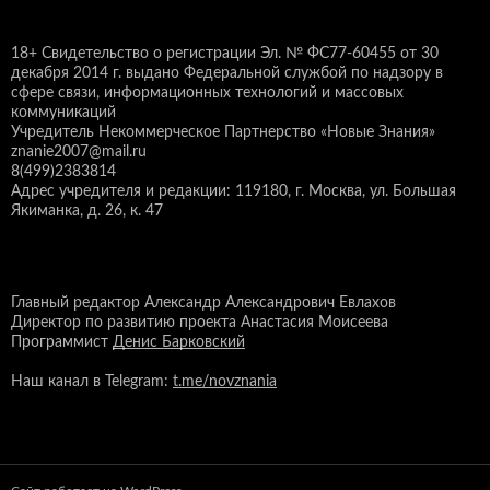
18+ Свидетельство о регистрации Эл. № ФС77-60455 от 30
декабря 2014 г. выдано Федеральной службой по надзору в
сфере связи, информационных технологий и массовых
коммуникаций
Учредитель Некоммерческое Партнерство «Новые Знания»
znanie2007@mail.ru
8(499)2383814
Адрес учредителя и редакции: 119180, г. Москва, ул. Большая
Якиманка, д. 26, к. 47
Главный редактор Александр Александрович Евлахов
Директор по развитию проекта Анастасия Моисеева
Программист
Денис Барковский
Наш канал в Telegram:
t.me/novznania