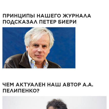
ПРИНЦИПЫ НАШЕГО ЖУРНАЛА
ПОДСКАЗАЛ ПЕТЕР БИЕРИ
ЧЕМ АКТУАЛЕН НАШ АВТОР А.А.
ПЕЛИПЕНКО?