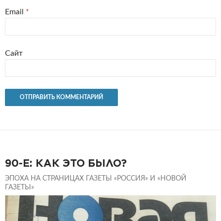
Email
*
Сайт
90-Е: КАК ЭТО БЫЛО?
ЭПОХА НА СТРАНИЦАХ ГАЗЕТЫ «РОССИЯ» И «НОВОЙ
ГАЗЕТЫ»