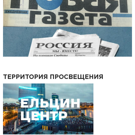
ТЕРРИТОРИЯ ПРОСВЕЩЕНИЯ