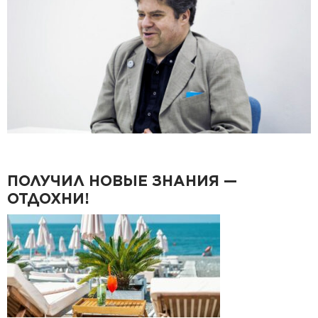
ПОЛУЧИЛ НОВЫЕ ЗНАНИЯ —
ОТДОХНИ!