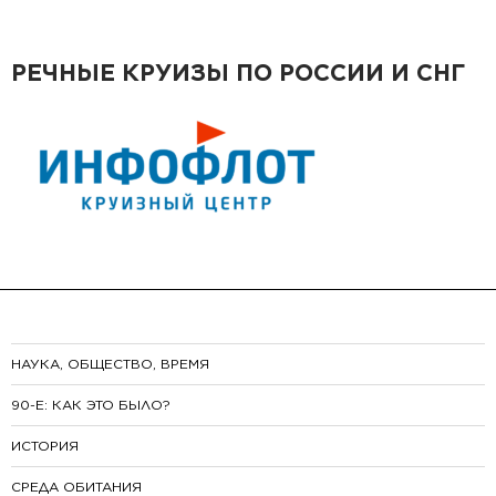
РЕЧНЫЕ КРУИЗЫ ПО РОССИИ И СНГ
НАУКА, ОБЩЕСТВО, ВРЕМЯ
90-E: КАК ЭТО БЫЛО?
ИСТОРИЯ
СРЕДА ОБИТАНИЯ