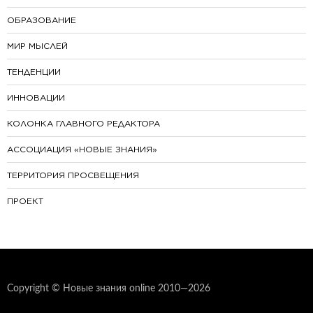
ОБРАЗОВАНИЕ
МИР МЫСЛЕЙ
ТЕНДЕНЦИИ
ИННОВАЦИИ
КОЛОНКА ГЛАВНОГО РЕДАКТОРА
АССОЦИАЦИЯ «НОВЫЕ ЗНАНИЯ»
ТЕРРИТОРИЯ ПРОСВЕЩЕНИЯ
ПРОЕКТ
Copyright © Новые знания online 2010—2026