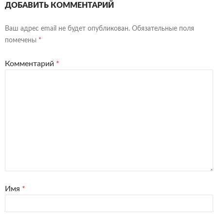
ДОБАВИТЬ КОММЕНТАРИЙ
Ваш адрес email не будет опубликован.
Обязательные поля
помечены
*
Комментарий
*
Имя
*