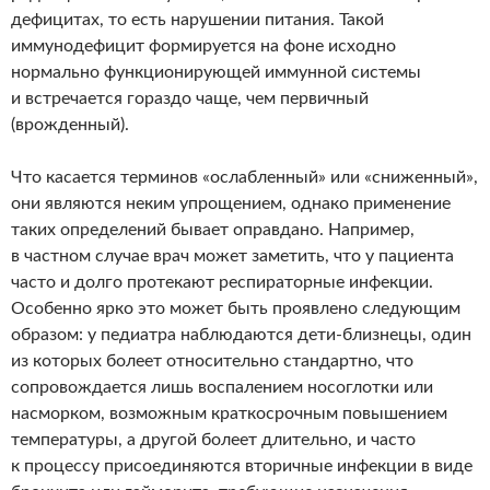
дефицитах, то есть нарушении питания. Такой
иммунодефицит формируется на фоне исходно
нормально функционирующей иммунной системы
и встречается гораздо чаще, чем первичный
(врожденный).
Что касается терминов «ослабленный» или «сниженный»,
они являются неким упрощением, однако применение
таких определений бывает оправдано. Например,
в частном случае врач может заметить, что у пациента
часто и долго протекают респираторные инфекции.
Особенно ярко это может быть проявлено следующим
образом: у педиатра наблюдаются дети-близнецы, один
из которых болеет относительно стандартно, что
сопровождается лишь воспалением носоглотки или
насморком, возможным краткосрочным повышением
температуры, а другой болеет длительно, и часто
к процессу присоединяются вторичные инфекции в виде