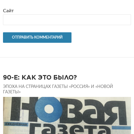
Сайт
90-Е: КАК ЭТО БЫЛО?
ЭПОХА НА СТРАНИЦАХ ГАЗЕТЫ «РОССИЯ» И «НОВОЙ
ГАЗЕТЫ»