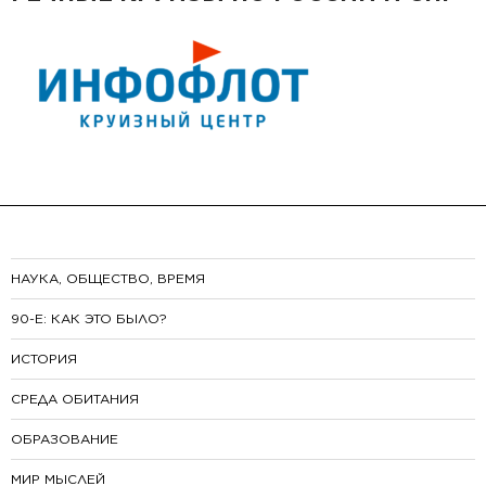
НАУКА, ОБЩЕСТВО, ВРЕМЯ
90-E: КАК ЭТО БЫЛО?
ИСТОРИЯ
СРЕДА ОБИТАНИЯ
ОБРАЗОВАНИЕ
МИР МЫСЛЕЙ