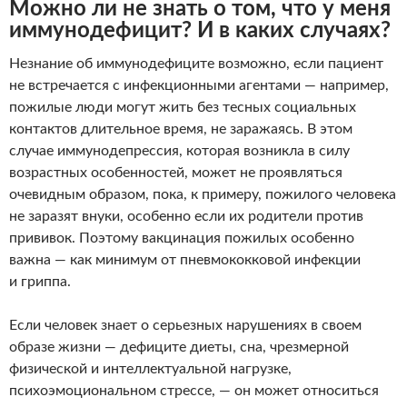
Можно ли не знать о том, что у меня
иммунодефицит? И в каких случаях?
Незнание об иммунодефиците возможно, если пациент
не встречается с инфекционными агентами — например,
пожилые люди могут жить без тесных социальных
контактов длительное время, не заражаясь. В этом
случае иммунодепрессия, которая возникла в силу
возрастных особенностей, может не проявляться
очевидным образом, пока, к примеру, пожилого человека
не заразят внуки, особенно если их родители против
прививок. Поэтому вакцинация пожилых особенно
важна — как минимум от пневмококковой инфекции
и гриппа.
Если человек знает о серьезных нарушениях в своем
образе жизни — дефиците диеты, сна, чрезмерной
физической и интеллектуальной нагрузке,
психоэмоциональном стрессе, — он может относиться