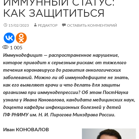
ИММУННЫЙ СТАТУС:
КАК ЗАЩИТИТЬСЯ
15/02/2023
РЕДАКТОР
ОСТАВИТЬ КОММЕНТАРИЙ
1 005
Иммунодефицит — распространенное нарушение,
которое приводит к серьезным рискам: от тяжелого
течения коронавируса до развития онкологических
заболеваний. Можно ли об иммунодефиците не знать,
как его выявляют врачи и что делать для защиты
организма при иммунодепрессии? Об этом ПостНаука
узнала у Ивана Коновалова, кандидата медицинских наук,
доцента кафедры инфекционных болезней у детей
ПФ РНИМУ им. Н. И. Пирогова Минздрава России.
Иван КОНОВАЛОВ