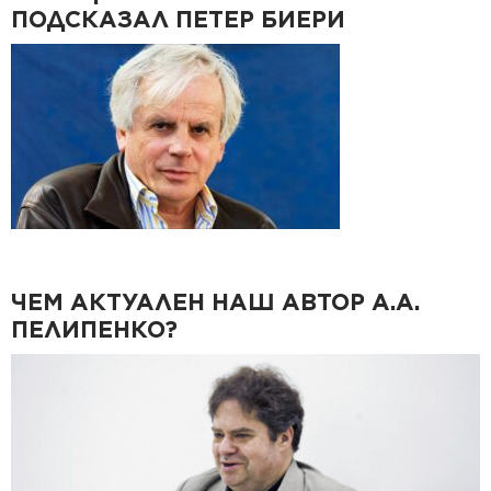
ПОДСКАЗАЛ ПЕТЕР БИЕРИ
ЧЕМ АКТУАЛЕН НАШ АВТОР А.А.
ПЕЛИПЕНКО?