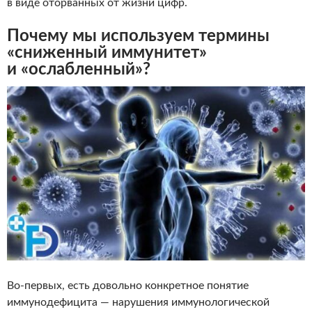
в виде оторванных от жизни цифр.
Почему мы используем термины
«сниженный иммунитет»
и «ослабленный»?
Во-первых, есть довольно конкретное понятие
иммунодефицита — нарушения иммунологической