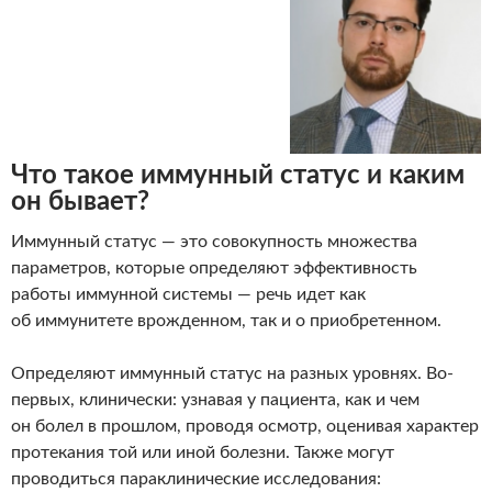
Что такое иммунный статус и каким
он бывает?
Иммунный статус — это совокупность множества
параметров, которые определяют эффективность
работы иммунной системы — речь идет как
об иммунитете врожденном, так и о приобретенном.
Определяют иммунный статус на разных уровнях. Во-
первых, клинически: узнавая у пациента, как и чем
он болел в прошлом, проводя осмотр, оценивая характер
протекания той или иной болезни. Также могут
проводиться параклинические исследования: