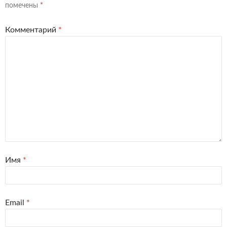
помечены
*
Комментарий
*
Имя
*
Email
*