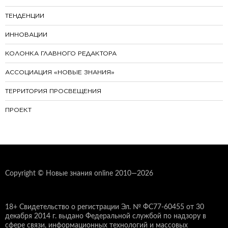
ТЕНДЕНЦИИ
ИННОВАЦИИ
КОЛОНКА ГЛАВНОГО РЕДАКТОРА
АССОЦИАЦИЯ «НОВЫЕ ЗНАНИЯ»
ТЕРРИТОРИЯ ПРОСВЕЩЕНИЯ
ПРОЕКТ
Copyright © Новые знания online 2010—2026
18+ Свидетельство о регистрации Эл. № ФС77-60455 от 30
декабря 2014 г. выдано Федеральной службой по надзору в
сфере связи, информационных технологий и массовых