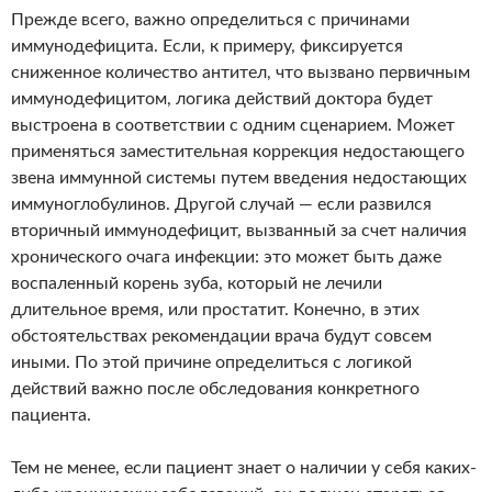
Прежде всего, важно определиться с причинами
иммунодефицита. Если, к примеру, фиксируется
сниженное количество антител, что вызвано первичным
иммунодефицитом, логика действий доктора будет
выстроена в соответствии с одним сценарием. Может
применяться заместительная коррекция недостающего
звена иммунной системы путем введения недостающих
иммуноглобулинов. Другой случай — если развился
вторичный иммунодефицит, вызванный за счет наличия
хронического очага инфекции: это может быть даже
воспаленный корень зуба, который не лечили
длительное время, или простатит. Конечно, в этих
обстоятельствах рекомендации врача будут совсем
иными. По этой причине определиться с логикой
действий важно после обследования конкретного
пациента.
Тем не менее, если пациент знает о наличии у себя каких-