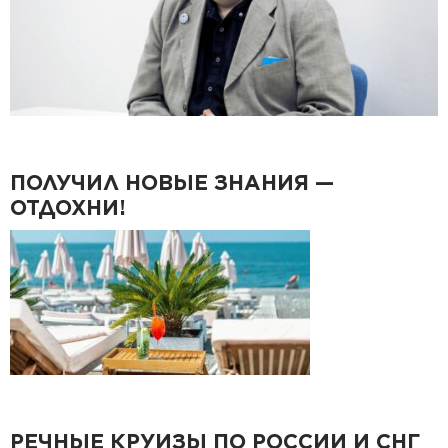
ПОЛУЧИЛ НОВЫЕ ЗНАНИЯ —
ОТДОХНИ!
РЕЧНЫЕ КРУИЗЫ ПО РОССИИ И СНГ