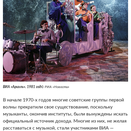
ВИА «Ариэль». 1981 год
© РИА «Новости»
В начале 1970-х годов многие советские группы первой
волны прекратили свое существование, поскольку
музыканты, окончив институты, были вынуждены искать
официальный источник дохода. Многие из них, не желая
расставаться с музыкой, стали участниками ВИА —