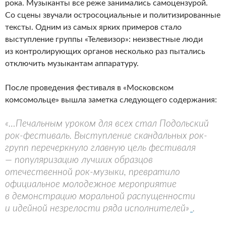
рока. Музыканты все реже занимались самоцензурой.
Со сцены звучали остросоциальные и политизированные
тексты. Одним из самых ярких примеров стало
выступление группы «Телевизор»: неизвестные люди
из контролирующих органов несколько раз пытались
отключить музыкантам аппаратуру.
После проведения фестиваля в «Московском
комсомольце» вышла заметка следующего содержания:
«…Печальным уроком для всех стал Подольский
рок-фестиваль. Выступление скандальных рок-
групп перечеркнуло главную цель фестиваля
— популяризацию лучших образцов
отечественной рок-музыки, превратило
официальное молодежное мероприятие
в демонстрацию моральной распущенности
и идейной незрелости ряда исполнителей»
.