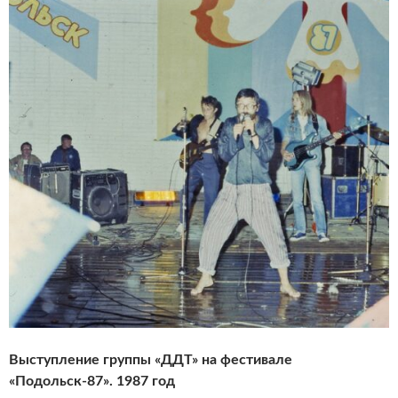
Выступление группы «ДДТ» на фестивале
«Подольск-87». 1987 год