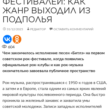
ФЕСТИВАЛЕЙ: КАК
ЖАНР ВЫХОДИЛ ИЗ
ПОДПОЛЬЯ
31/12/2025
РЕДАКТОР
ОСТАВИТЬ КОММЕНТАРИЙ
604
Чем закончилось исполнение песен «Битлз» на первом
советском рок-фестивале, когда появились
официальные рок-клубы и как рок-музыка
окончательно завоевала публичное пространство
Рок-музыка, распространявшаяся с 1950-х годов в США,
а затем и в Европе, стала одним из самых ярких явлений
мировой культуры послевоенного периода. Она быстро
проникла за железный занавес и захватила умы
советской молодежи. Записи западных исполнителей