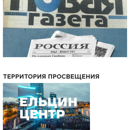
ТЕРРИТОРИЯ ПРОСВЕЩЕНИЯ