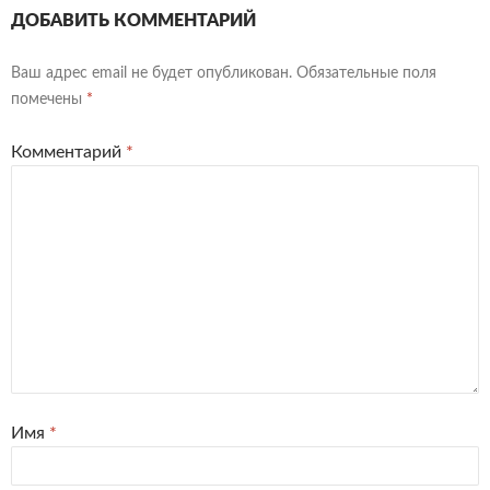
ДОБАВИТЬ КОММЕНТАРИЙ
Ваш адрес email не будет опубликован.
Обязательные поля
помечены
*
Комментарий
*
Имя
*