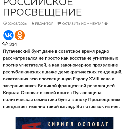
РОССИЙСКОЕ
ПРОСВЕЩЕНИЕ
03/06/2026
РЕДАКТОР
ОСТАВИТЬ КОММЕНТАРИЙ
314
Пугачевский бунт даже в советское время редко
рассматривался не просто как восстание угнетенных
против угнетателей, а как закономерное проявление
республиканских и даже демократических тенденций,
охвативших всю просвещенную Европу XVIII века и
завершившихся Великой французской революцией.
Кирилл Осповат в своей книге «Пугачевщина:
политическая семиотика бунта в эпоху Просвещения»
предлагает именно такой взгляд. Вот отрывок из нее.