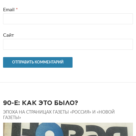
Email
*
Сайт
90-Е: КАК ЭТО БЫЛО?
ЭПОХА НА СТРАНИЦАХ ГАЗЕТЫ «РОССИЯ» И «НОВОЙ
ГАЗЕТЫ»