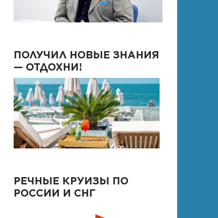
ПОЛУЧИЛ НОВЫЕ ЗНАНИЯ
— ОТДОХНИ!
РЕЧНЫЕ КРУИЗЫ ПО
РОССИИ И СНГ