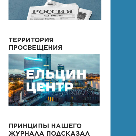
ТЕРРИТОРИЯ
ПРОСВЕЩЕНИЯ
ПРИНЦИПЫ НАШЕГО
ЖУРНАЛА ПОДСКАЗАЛ