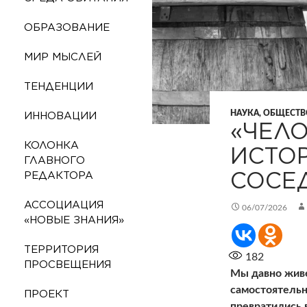
ОБРАЗОВАНИЕ
МИР МЫСЛЕЙ
ТЕНДЕНЦИИ
НАУКА, ОБЩЕСТВ
ИННОВАЦИИ
«ЧЕЛО
КОЛОНКА
ИСТО
ГЛАВНОГО
СОСЕ
РЕДАКТОРА
АССОЦИАЦИЯ
06/07/2026
«НОВЫЕ ЗНАНИЯ»
ТЕРРИТОРИЯ
182
ПРОСВЕЩЕНИЯ
Мы давно живе
самостоятельн
ПРОЕКТ
превратились 