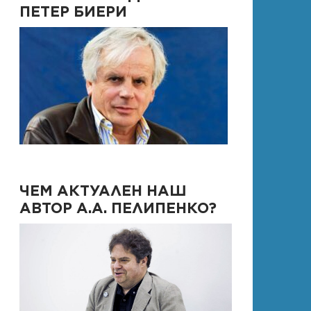
ПЕТЕР БИЕРИ
ЧЕМ АКТУАЛЕН НАШ
АВТОР А.А. ПЕЛИПЕНКО?