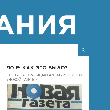
90-Е: КАК ЭТО БЫЛО?
ЭПОХА НА СТРАНИЦАХ ГАЗЕТЫ «РОССИЯ» И
«НОВОЙ ГАЗЕТЫ»