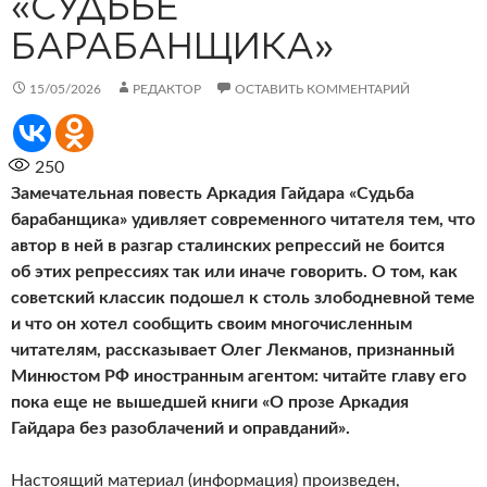
«СУДЬБЕ
БАРАБАНЩИКА»
15/05/2026
РЕДАКТОР
ОСТАВИТЬ КОММЕНТАРИЙ
250
Замечательная повесть Аркадия Гайдара «Судьба
барабанщика» удивляет современного читателя тем, что
автор в ней в разгар сталинских репрессий не боится
об этих репрессиях так или иначе говорить. О том, как
советский классик подошел к столь злободневной теме
и что он хотел сообщить своим многочисленным
читателям, рассказывает Олег Лекманов, признанный
Минюстом РФ иностранным агентом: читайте главу его
пока еще не вышедшей книги «О прозе Аркадия
Гайдара без разоблачений и оправданий».
Настоящий материал (информация) произведен,